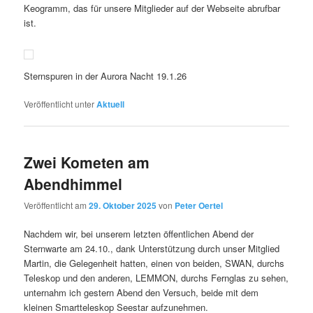
Keogramm, das für unsere Mitglieder auf der Webseite abrufbar
ist.
Sternspuren in der Aurora Nacht 19.1.26
Veröffentlicht unter
Aktuell
Zwei Kometen am
Abendhimmel
Veröffentlicht am
29. Oktober 2025
von
Peter Oertel
Nachdem wir, bei unserem letzten öffentlichen Abend der
Sternwarte am 24.10., dank Unterstützung durch unser Mitglied
Martin, die Gelegenheit hatten, einen von beiden, SWAN, durchs
Teleskop und den anderen, LEMMON, durchs Fernglas zu sehen,
unternahm ich gestern Abend den Versuch, beide mit dem
kleinen Smartteleskop Seestar aufzunehmen.