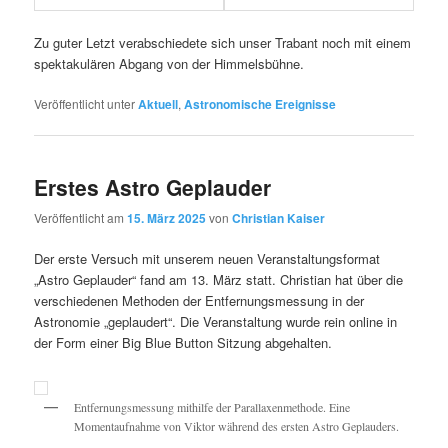
Zu guter Letzt verabschiedete sich unser Trabant noch mit einem
spektakulären Abgang von der Himmelsbühne.
Veröffentlicht unter
Aktuell
,
Astronomische Ereignisse
Erstes Astro Geplauder
Veröffentlicht am
15. März 2025
von
Christian Kaiser
Der erste Versuch mit unserem neuen Veranstaltungsformat
„Astro Geplauder“ fand am 13. März statt. Christian hat über die
verschiedenen Methoden der Entfernungsmessung in der
Astronomie „geplaudert“. Die Veranstaltung wurde rein online in
der Form einer Big Blue Button Sitzung abgehalten.
Entfernungsmessung mithilfe der Parallaxenmethode. Eine
Momentaufnahme von Viktor während des ersten Astro Geplauders.