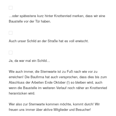
…oder spätestens kurz hinter Knottenried merken, dass wir eine
Baustelle vor der Tür haben.
Auch unser Schild an der Straße hat es voll erwischt.
Ja, da war mal ein Schild…
Wie auch immer, die Sternwarte ist zu Fuß nach wie vor zu
erreichen! Die Baufirma hat auch versprochen, dass dies bis zum
Abschluss der Arbeiten Ende Oktober (!) so bleiben wird, auch
wenn die Baustelle im weiteren Verlauf noch näher an Knottenried
heranrücken wird.
Wer also zur Sternwarte kommen möchte, kommt durch! Wir
freuen uns immer über aktive Mitglieder und Besucher!