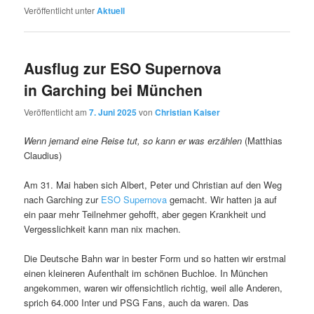
Veröffentlicht unter
Aktuell
Ausflug zur ESO Supernova
in Garching bei München
Veröffentlicht am
7. Juni 2025
von
Christian Kaiser
Wenn jemand eine Reise tut, so kann er was erzählen
(Matthias
Claudius)
Am 31. Mai haben sich Albert, Peter und Christian auf den Weg
nach Garching zur
ESO Supernova
gemacht. Wir hatten ja auf
ein paar mehr Teilnehmer gehofft, aber gegen Krankheit und
Vergesslichkeit kann man nix machen.
Die Deutsche Bahn war in bester Form und so hatten wir erstmal
einen kleineren Aufenthalt im schönen Buchloe. In München
angekommen, waren wir offensichtlich richtig, weil alle Anderen,
sprich 64.000 Inter und PSG Fans, auch da waren. Das