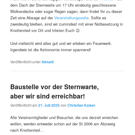
dem Dach der Sternwarte um 17 Uhr eindeutig geschlossene
Wolkendecke oder sogar Regen sagen, dann findet Ihr zu dieser
Zeit eine Absage auf der
Veranstaltungsseite
. Sollte es
zweideutig bleiben, sind wir zumindest mit einer Notbesetzung in
Knottenried vor Ort und trösten Euch 😉
Und vielleicht wird alles gut und wir erleben ein Feuerwerk.
Irgendwie ist die Astronomie immer spannend!
Veröffentlicht unter
Aktuell
Baustelle vor der Sternwarte,
aber wir sind erreichbar!
Veröffentlicht am
21. Juli 2025
von
Christian Kaiser
Alle Vereinsmitglieder und Besucher, die uns derzeit erreichen
wollen, werden entweder schon auf der St 2006 am Abzweig
nach Knottenried…