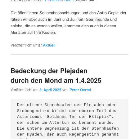
Die öffentlichen Sonnenbeobachtungen und das Astro Geplauder
führen wir aber auch im Juni und Juli fort. Sternfreunde und
solche, die es werden wollen, kommen also auch in diesen
Monaten auf Ihre Kosten.
Veröffentlicht unter
Aktuell
Bedeckung der Plejaden
durch den Mond am 1.4.2025
Veröffentlicht am
3. April 2025
von
Peter Oertel
Der offene Sternhaufen der Plejaden oder 
Siebengestirn bildet den oberen Teil des 
Asterismus "Goldenes Tor der Ekliptik", 
der schon im Altertum so benannt wurde. 
Die untere Begrenzung ist der Sternhaufen 
der Hyaden, der auch Regengestirn genannt 