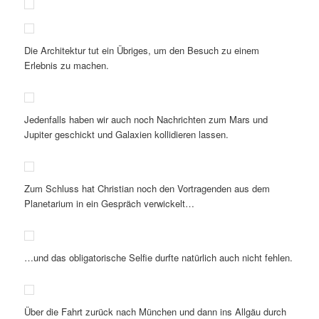
Die Architektur tut ein Übriges, um den Besuch zu einem
Erlebnis zu machen.
Jedenfalls haben wir auch noch Nachrichten zum Mars und
Jupiter geschickt und Galaxien kollidieren lassen.
Zum Schluss hat Christian noch den Vortragenden aus dem
Planetarium in ein Gespräch verwickelt…
…und das obligatorische Selfie durfte natürlich auch nicht fehlen.
Über die Fahrt zurück nach München und dann ins Allgäu durch