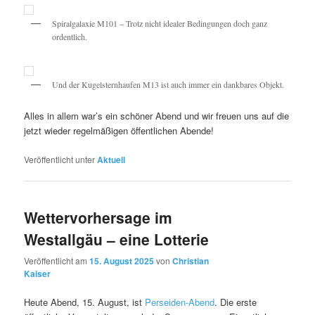
Spiralgalaxie M101 – Trotz nicht idealer Bedingungen doch ganz
ordentlich.
Und der Kugelsternhaufen M13 ist auch immer ein dankbares Objekt.
Alles in allem war’s ein schöner Abend und wir freuen uns auf die
jetzt wieder regelmäßigen öffentlichen Abende!
Veröffentlicht unter
Aktuell
Wettervorhersage im
Westallgäu – eine Lotterie
Veröffentlicht am
15. August 2025
von
Christian
Kaiser
Heute Abend, 15. August, ist
Perseiden-Abend
. Die erste