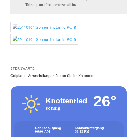
Teleskop und Protuberanzen alleine
STERNWARTE
Gelplante Veranstaltungen finden Sie im Kalender
26°
Knottenried
sonnig
Sonnenaufgang
Sonnenuntergang
06:06 AM
08:43 PM