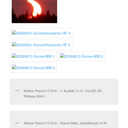
Merkur Transit 9.5.2016 – 2. Kontakt 13:15. Alccd5L-IIC,
Williams 80/6.9
Merkur Transit 9.5.2016 – Transit-Mitte, Aufnahmezeit 16:56