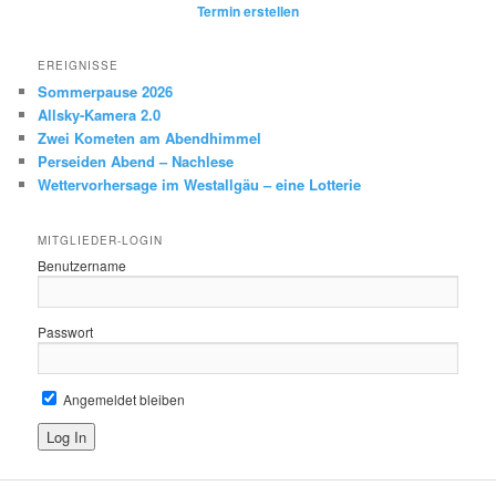
Termin erstellen
EREIGNISSE
Sommerpause 2026
Allsky-Kamera 2.0
Zwei Kometen am Abendhimmel
Perseiden Abend – Nachlese
Wettervorhersage im Westallgäu – eine Lotterie
MITGLIEDER-LOGIN
Benutzername
Passwort
Angemeldet bleiben