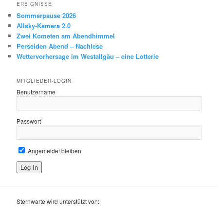
EREIGNISSE
Sommerpause 2026
Allsky-Kamera 2.0
Zwei Kometen am Abendhimmel
Perseiden Abend – Nachlese
Wettervorhersage im Westallgäu – eine Lotterie
MITGLIEDER-LOGIN
Benutzername
Passwort
Angemeldet bleiben
Sternwarte wird unterstützt von: