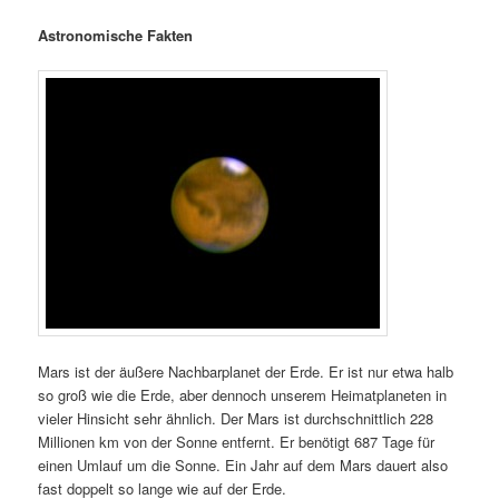
Astronomische Fakten
Mars ist der äußere Nachbarplanet der Erde. Er ist nur etwa halb
so groß wie die Erde, aber dennoch unserem Heimatplaneten in
vieler Hinsicht sehr ähnlich. Der Mars ist durchschnittlich 228
Millionen km von der Sonne entfernt. Er benötigt 687 Tage für
einen Umlauf um die Sonne. Ein Jahr auf dem Mars dauert also
fast doppelt so lange wie auf der Erde.