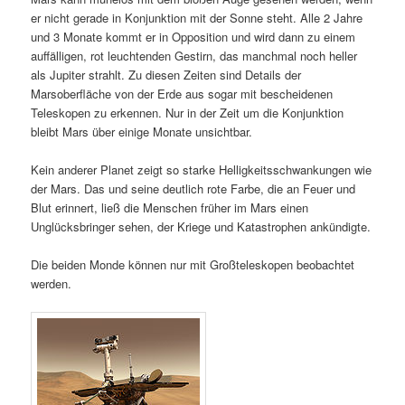
er nicht gerade in Konjunktion mit der Sonne steht. Alle 2 Jahre
und 3 Monate kommt er in Opposition und wird dann zu einem
auffälligen, rot leuchtenden Gestirn, das manchmal noch heller
als Jupiter strahlt. Zu diesen Zeiten sind Details der
Marsoberfläche von der Erde aus sogar mit bescheidenen
Teleskopen zu erkennen. Nur in der Zeit um die Konjunktion
bleibt Mars über einige Monate unsichtbar.
Kein anderer Planet zeigt so starke Helligkeitsschwankungen wie
der Mars. Das und seine deutlich rote Farbe, die an Feuer und
Blut erinnert, ließ die Menschen früher im Mars einen
Unglücksbringer sehen, der Kriege und Katastrophen ankündigte.
Die beiden Monde können nur mit Großteleskopen beobachtet
werden.