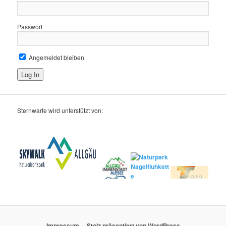
Passwort
Angemeldet bleiben
Sternwarte wird unterstützt von:
Impressum
Stolz präsentiert von WordPress