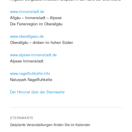
www.immenstadt.de
Allgäu – Immenstadt – Alpsee
Die Ferienregion im Oberallgäu
www.oberallgaeu.de
Oberallgäu – droben im hohen Süden
www.alpsee-immenstadt.de
Alpsee Immenstadt
www.nagelfluhkette.info
Naturpark Nagelfluhkette
Der Himmel über der Sternwarte
STERNWARTE
Gelplante Veranstaltungen finden Sie im Kalender