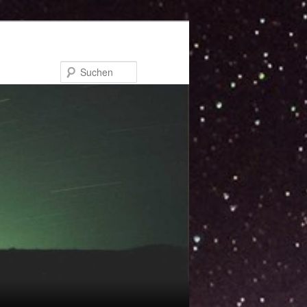
Suchen