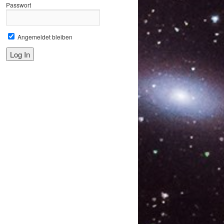
Passwort
Angemeldet bleiben