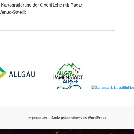
 Kartografierung der Oberfläche mit Radar
Venus-Satellit
Impressum
Stolz präsentiert von WordPress