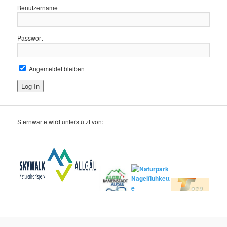
Benutzername
Passwort
Angemeldet bleiben
Sternwarte wird unterstützt von: