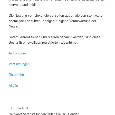
hiervon ausdrücklich.
Die Nutzung von Links, die zu Seiten außerhalb von sternwarte-
oberallgaeu.de führen, erfolgt auf eigene Verantwortung der
Nutzer.
Sofern Warenzeichen und Marken genannt werden, sind diese
Besitz ihrer jeweiligen registrierten Eigentümer.
Astronomie
Vereinigungen
Raumfahrt
Allgäu
STERNWARTE
Gelplante Veranstaltungen finden Sie im Kalender