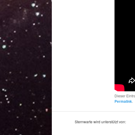
Dieser Eint
Permalink
.
Sternwarte wird unterstützt von: