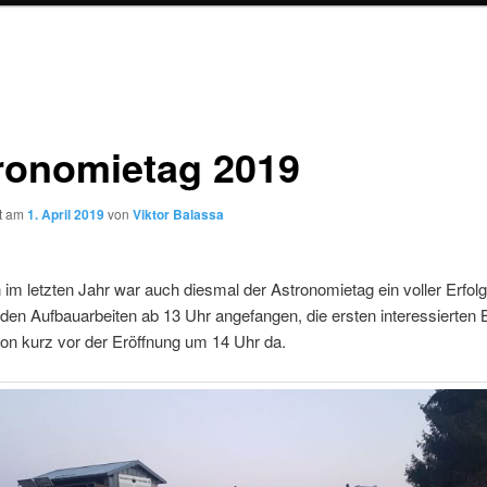
ronomietag 2019
ht am
1. April 2019
von
Viktor Balassa
im letzten Jahr war auch diesmal der Astronomietag ein voller Erfolg
den Aufbauarbeiten ab 13 Uhr angefangen, die ersten interessierten
on kurz vor der Eröffnung um 14 Uhr da.