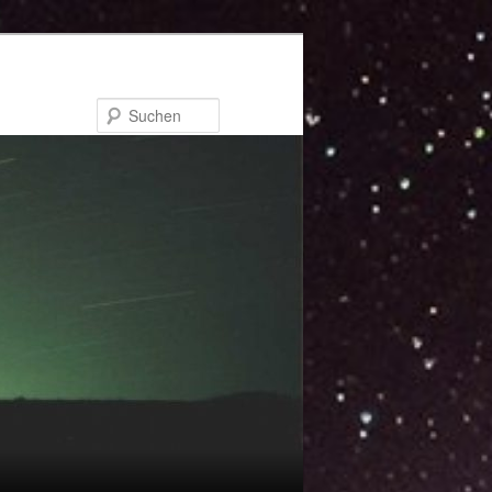
Suchen