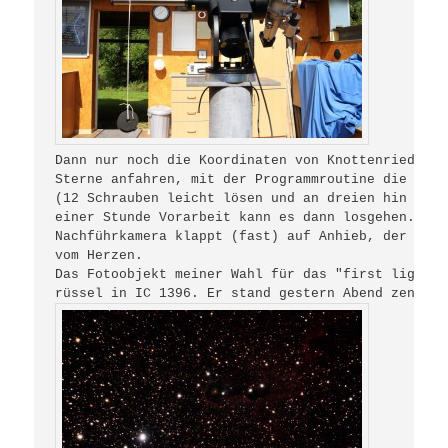
Dann nur noch die Koordinaten von Knottenried pro
Sterne anfahren, mit der Programmroutine die Mont
(12 Schrauben leicht lösen und an dreien hin und 
einer Stunde Vorarbeit kann es dann losgehen. Das
Nachführkamera klappt (fast) auf Anhieb, der erst
vom Herzen.

Das Fotoobjekt meiner Wahl für das "first light" 