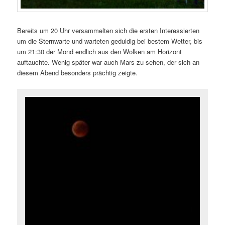
Bereits um 20 Uhr versammelten sich die ersten Interessierten
um die Sternwarte und warteten geduldig bei bestem Wetter, bis
um 21:30 der Mond endlich aus den Wolken am Horizont
auftauchte. Wenig später war auch Mars zu sehen, der sich an
diesem Abend besonders prächtig zeigte.