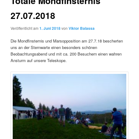
Totale Mondfinsternis
27.07.2018
Veröffentlicht am
1. Juni 2018
von
Viktor Balassa
Die Mondfinsternis und Marsopposition am 27.7.18 bescherten
uns an der Sternwarte einen besonders schönen
Beobachtungsabend und mit ca. 200 Besuchern einen wahren
Ansturm auf unsere Teleskope.