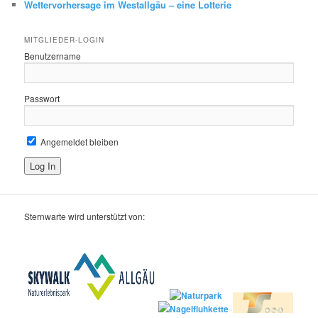
Wettervorhersage im Westallgäu – eine Lotterie
MITGLIEDER-LOGIN
Benutzername
Passwort
Angemeldet bleiben
Sternwarte wird unterstützt von: