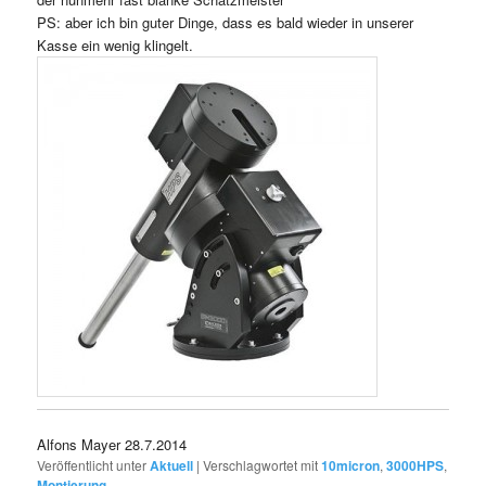
PS: aber ich bin guter Dinge, dass es bald wieder in unserer
Kasse ein wenig klingelt.
Alfons Mayer 28.7.2014
Veröffentlicht unter
Aktuell
|
Verschlagwortet mit
10micron
,
3000HPS
,
Montierung