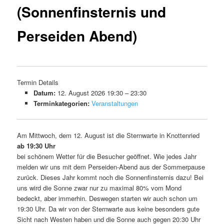
(Sonnenfinsternis und
Perseiden Abend)
Termin Details
Datum:
12. August 2026 19:30
–
23:30
Terminkategorien:
Veranstaltungen
Am Mittwoch, dem 12. August ist die Sternwarte in Knottenried
ab 19:30 Uhr
bei schönem Wetter für die Besucher geöffnet. Wie jedes Jahr
melden wir uns mit dem Perseiden-Abend aus der Sommerpause
zurück. Dieses Jahr kommt noch die Sonnenfinsternis dazu! Bei
uns wird die Sonne zwar nur zu maximal 80% vom Mond
bedeckt, aber immerhin. Deswegen starten wir auch schon um
19:30 Uhr. Da wir von der Sternwarte aus keine besonders gute
Sicht nach Westen haben und die Sonne auch gegen 20:30 Uhr