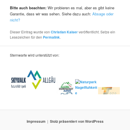
Bitte auch beachten:
Wir probieren es mal, aber es gibt keine
Garantie, dass wir was sehen. Siehe dazu auch:
Absage oder
nicht?
Dieser Eintrag wurde von
Christian Kaiser
veröffentlicht. Setze ein
Lesezeichen für den
Permalink
.
Sternwarte wird unterstützt von:
Impressum
Stolz präsentiert von WordPress