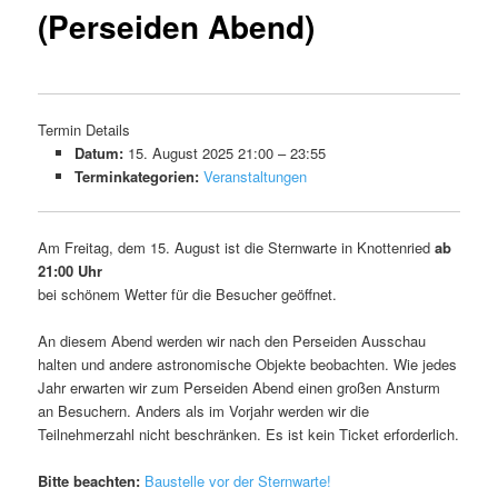
(Perseiden Abend)
Termin Details
Datum:
15. August 2025 21:00
–
23:55
Terminkategorien:
Veranstaltungen
Am Freitag, dem 15. August ist die Sternwarte in Knottenried
ab
21:00 Uhr
bei schönem Wetter für die Besucher geöffnet.
An diesem Abend werden wir nach den Perseiden Ausschau
halten und andere astronomische Objekte beobachten. Wie jedes
Jahr erwarten wir zum Perseiden Abend einen großen Ansturm
an Besuchern. Anders als im Vorjahr werden wir die
Teilnehmerzahl nicht beschränken. Es ist kein Ticket erforderlich.
Bitte beachten:
Baustelle vor der Sternwarte!