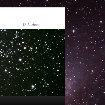
Suchen