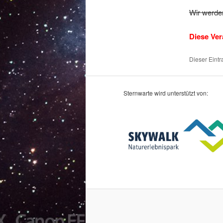
Wir werde
Diese Ver
Dieser Eint
Sternwarte wird unterstützt von: