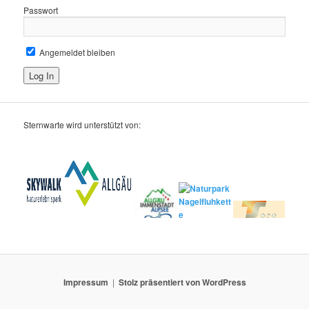
Passwort
Angemeldet bleiben
Sternwarte wird unterstützt von:
Impressum
Stolz präsentiert von WordPress