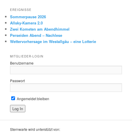
EREIGNISSE
Sommerpause 2026
Allsky-Kamera 2.0
Zwei Kometen am Abendhimmel
Perseiden Abend – Nachlese
Wettervorhersage im Westallgäu – eine Lotterie
MITGLIEDER-LOGIN
Benutzername
Passwort
Angemeldet bleiben
Sternwarte wird unterstützt von: