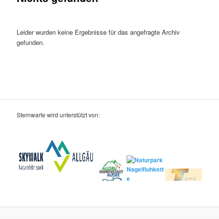
Leider wurden keine Ergebnisse für das angefragte Archiv
gefunden.
Sternwarte wird unterstützt von: